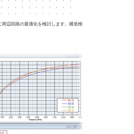
に周辺回路の最適化を検討します。構造検