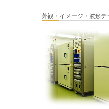
外観・イメージ・波形デ