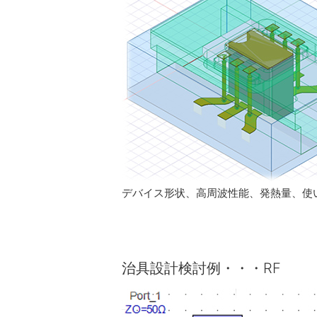
デバイス形状、高周波性能、発熱量、使
治具設計検討例・・・RF