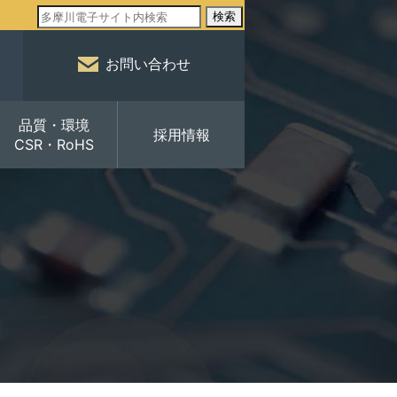
検索
お問い合わせ
品質・環境
採用情報
CSR・RoHS