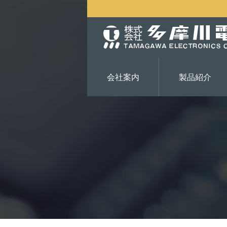
会社案内
製品紹介