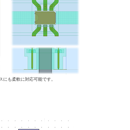
スにも柔軟に対応可能です。