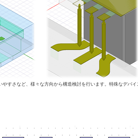
いやすさなど、様々な方向から構造検討を行います。特殊なデバイ