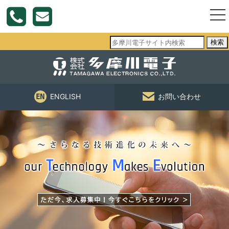
togg
nav
検索
ENGLISH
お問い合わせ