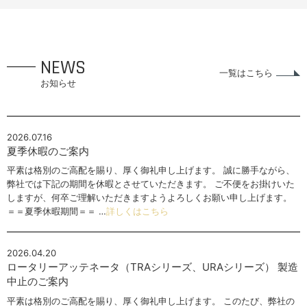
NEWS
一覧はこちら
お知らせ
2026.07.16
夏季休暇のご案内
平素は格別のご高配を賜り、厚く御礼申し上げます。 誠に勝手ながら、
弊社では下記の期間を休暇とさせていただきます。 ご不便をお掛けいた
しますが、何卒ご理解いただきますようよろしくお願い申し上げます。
＝＝夏季休暇期間＝＝ …
詳しくはこちら
2026.04.20
ロータリーアッテネータ（TRAシリーズ、URAシリーズ） 製造
中止のご案内
平素は格別のご高配を賜り、厚く御礼申し上げます。 このたび、弊社の