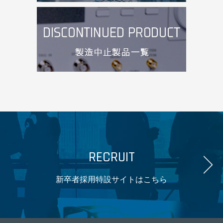
RECRUIT
新卒者採用特設サイトはこちら