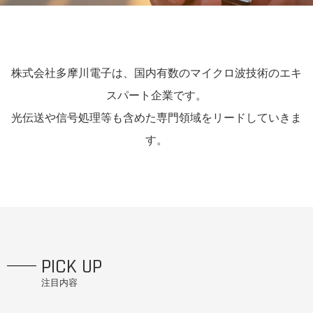
株式会社多摩川電子は、国内有数のマイクロ波技術のエキ
スパート企業です。
光伝送や信号処理等も含めた専門領域をリードしていきま
す。
PICK UP
注目内容