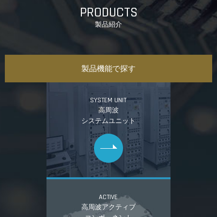
PRODUCTS
製品紹介
製品機能で探す
SYSTEM UNIT
高周波
システムユニット
ACTIVE
高周波アクティブ