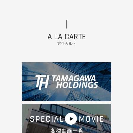
A LA CARTE
アラカルト