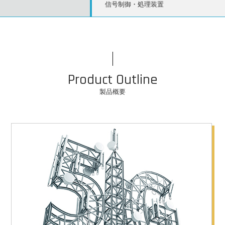
信号制御・処理装置
Product Outline
製品概要