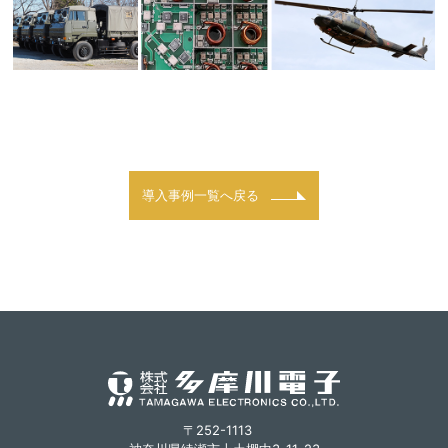
導入事例一覧へ戻る
〒252-1113