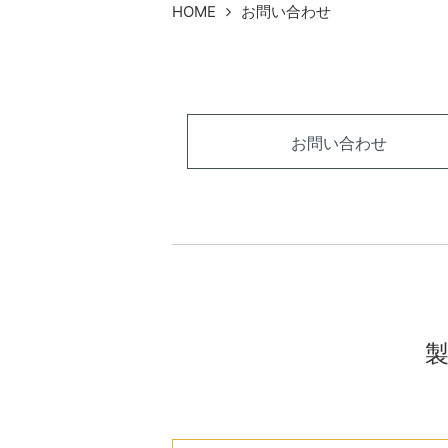
HOME
お問い合わせ
お問い合わせ