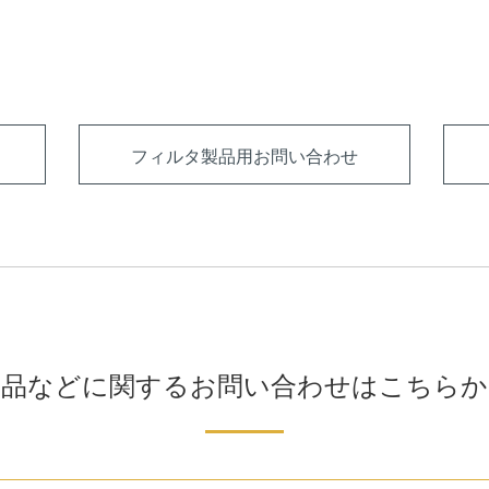
フィルタ製品用お問い合わせ
製品などに関するお問い合わせはこちらか