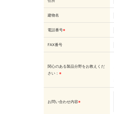
住所
建物名
電話番号
※
FAX番号
関心のある製品分野をお教えくだ
さい：
※
お問い合わせ内容
※