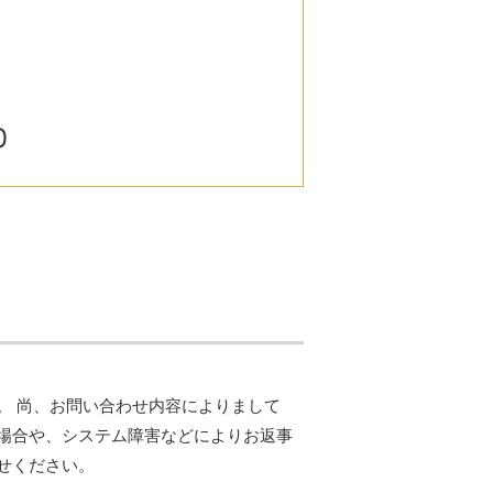
0
。 尚、お問い合わせ内容によりまして
場合や、システム障害などによりお返事
せください。