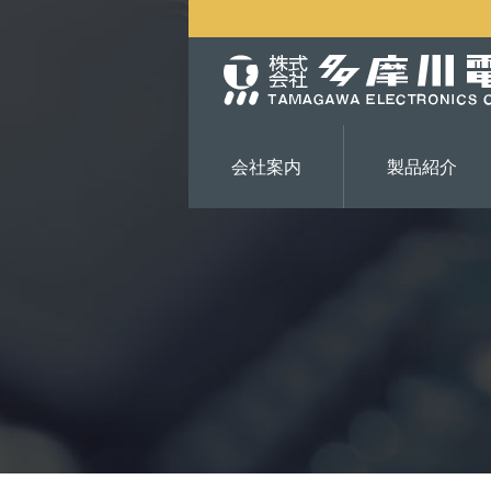
会社案内
製品紹介