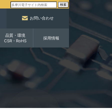
検索
お問い合わせ
品質・環境
採用情報
CSR・RoHS