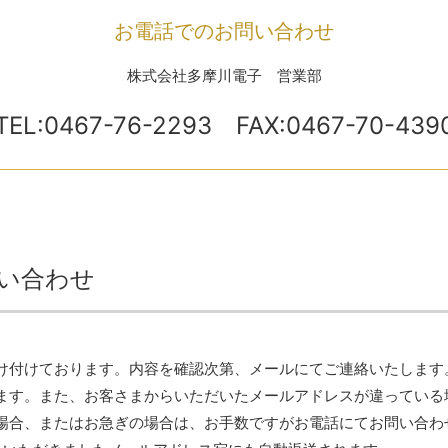
お電話でのお問い合わせ
株式会社多摩川電子 営業部
TEL:0467-76-2293
FAX:0467-70-439
い合わせ
け付けております。内容を確認次第、メールにてご連絡いたします
ます。また、お客さまからいただいたメールアドレスが違っている
場合、またはお急ぎの場合は、お手数ですがお電話にてお問い合わ