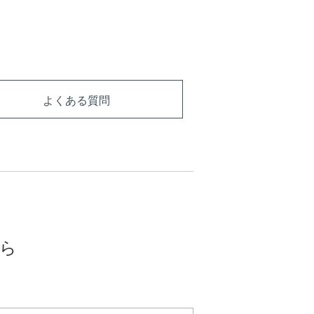
よくある質問
ら