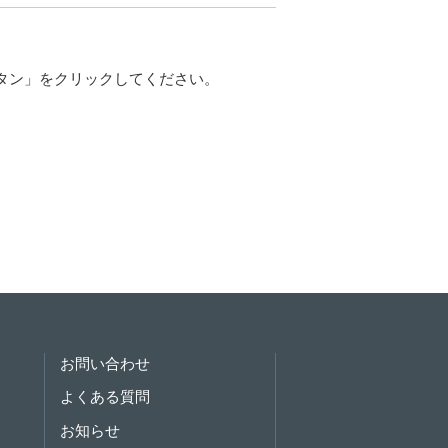
タン」をクリックしてください。
お問い合わせ
よくある質問
お知らせ