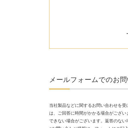
メールフォームでのお問
当社製品などに関するお問い合わせを受
は、ご回答に時間がかかる場合がござい
できない場合がございます。返答のない