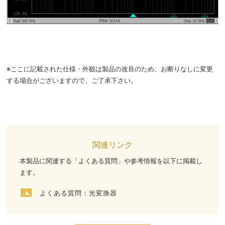
※ここに記載された仕様・外観は製品の改良のため、お断りなしに変更
する場合がございますので、ご了承下さい。
関連リンク
本製品に関連する「よくある質問」や参考情報を以下に掲載し
ます。
よくある質問：光変換器