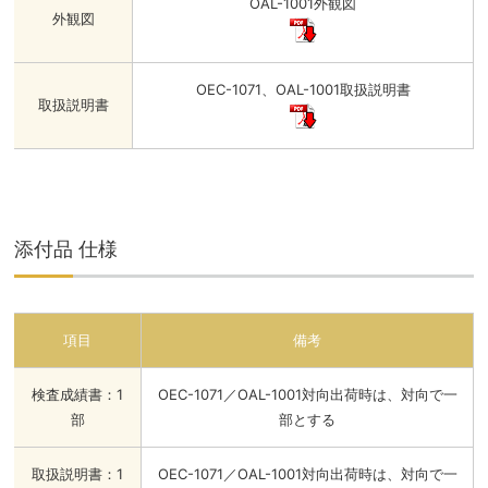
OAL-1001外観図
外観図
OEC-1071、OAL-1001取扱説明書
取扱説明書
添付品 仕様
項目
備考
検査成績書：1
OEC-1071／OAL-1001対向出荷時は、対向で一
部
部とする
取扱説明書：1
OEC-1071／OAL-1001対向出荷時は、対向で一