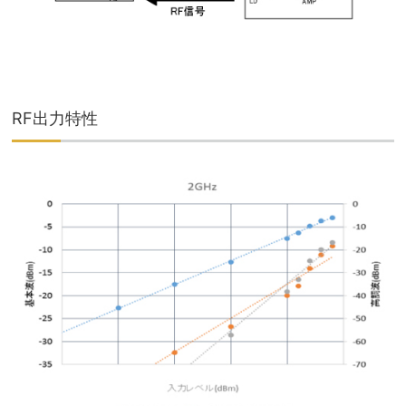
RF出力特性