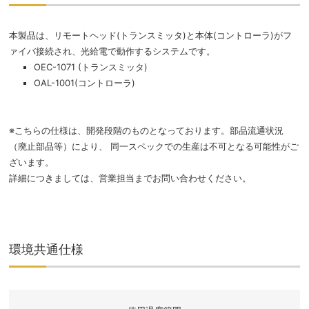
本製品は、リモートヘッド(トランスミッタ)と本体(コントローラ)がフ
ァイバ接続され、光給電で動作するシステムです。
OEC-1071 (トランスミッタ)
OAL-1001(コントローラ)
※こちらの仕様は、開発段階のものとなっております。部品流通状況
（廃止部品等）により、 同一スペックでの生産は不可となる可能性がご
ざいます。
詳細につきましては、営業担当までお問い合わせください。
環境共通仕様