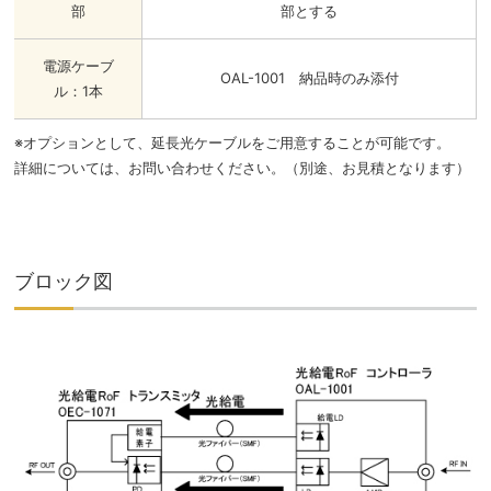
部
部とする
電源ケーブ
OAL-1001 納品時のみ添付
ル：1本
※オプションとして、延長光ケーブルをご用意することが可能です。
詳細については、お問い合わせください。（別途、お見積となります）
ブロック図